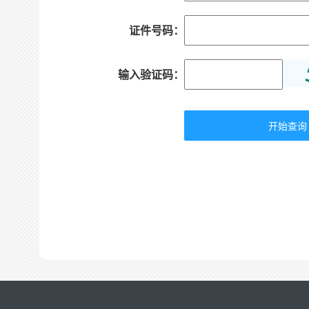
证件号码：
输入验证码：