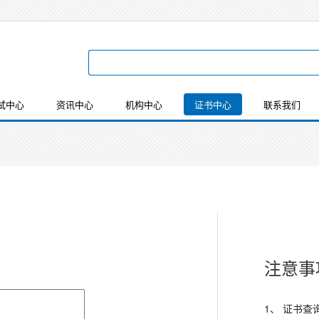
试中心
资讯中心
机构中心
证书中心
联系我们
注意事
1、
证书查