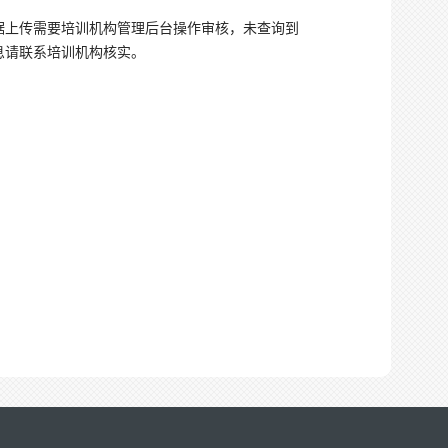
据上传需要培训机构管理后台操作审核，未查询到
息请联系培训机构核实。