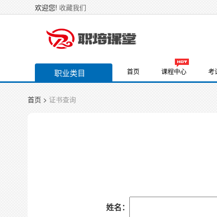
欢迎您!
收藏我们
首页
课程中心
考
职业类目
首页
>
证书查询
姓名：