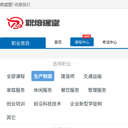
欢迎您!
收藏我们
首页
课程中心
考试中心
职业类目
选择职业：
全部课程
生产制造
建造师
交通运输
家庭服务
休闲服务
餐饮服务
管理服务
创业培训
前沿科技技术
企业新型学徒制
其它