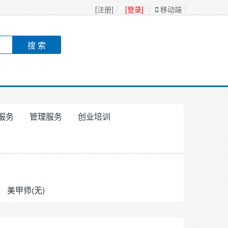
[注册]
[登录]
移动端
服务
管理服务
创业培训
美甲师(无)