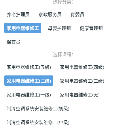
选择分类：
养老护理员
家政服务员
育婴员
家用电器维修工
母婴护理师
健康管理师
保育员
选择课程：
家用电器维修工(五级)
家用电器维修工(四级)
家用电器维修工(三级)
家用电器维修工(二级)
家用电器维修工(一级)
家用电器维修工(无)
制冷空调系统安装维修工(初级)
制冷空调系统安装维修工(中级)