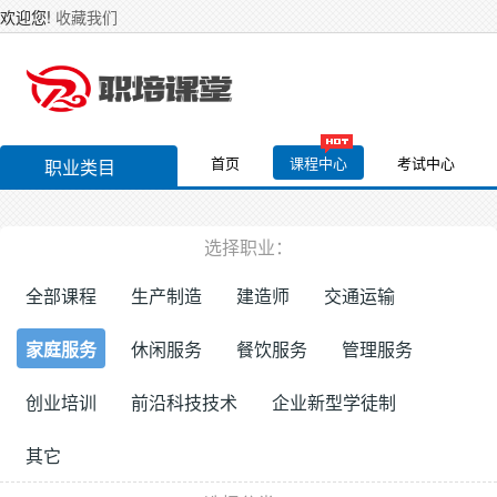
欢迎您!
收藏我们
首页
课程中心
考试中心
职业类目
选择职业：
全部课程
生产制造
建造师
交通运输
家庭服务
休闲服务
餐饮服务
管理服务
创业培训
前沿科技技术
企业新型学徒制
其它