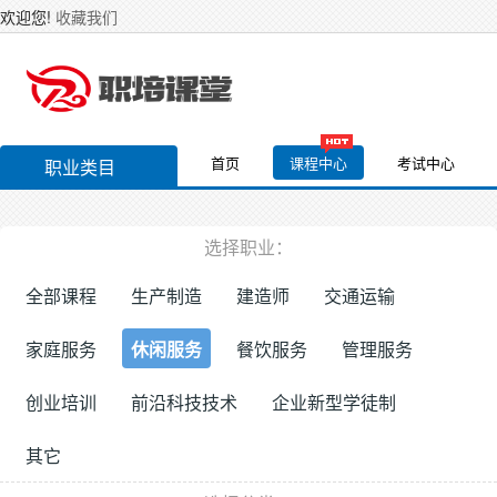
欢迎您!
收藏我们
首页
课程中心
考试中心
职业类目
选择职业：
全部课程
生产制造
建造师
交通运输
家庭服务
休闲服务
餐饮服务
管理服务
创业培训
前沿科技技术
企业新型学徒制
其它