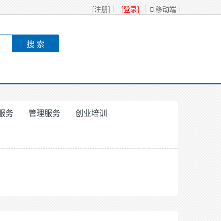
[注册]
[登录]
移动端
服务
管理服务
创业培训