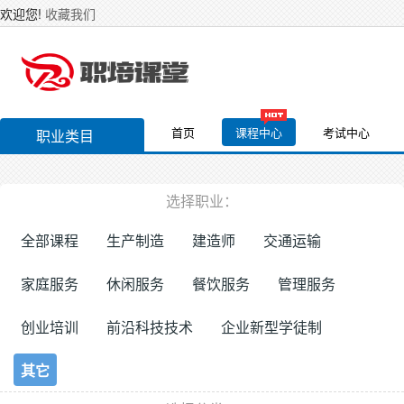
欢迎您!
收藏我们
首页
课程中心
考试中心
职业类目
选择职业：
全部课程
生产制造
建造师
交通运输
家庭服务
休闲服务
餐饮服务
管理服务
创业培训
前沿科技技术
企业新型学徒制
其它