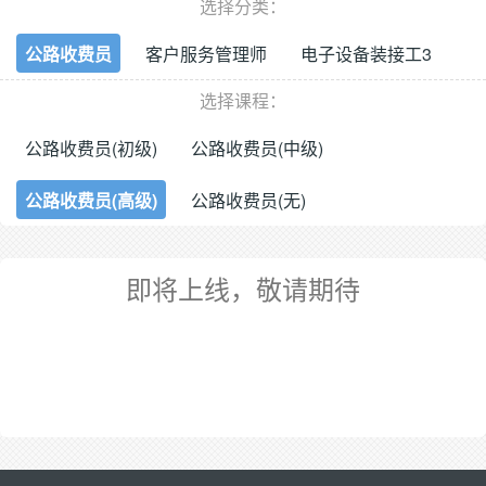
选择分类：
公路收费员
客户服务管理师
电子设备装接工3
选择课程：
公路收费员(初级)
公路收费员(中级)
公路收费员(高级)
公路收费员(无)
即将上线，敬请期待