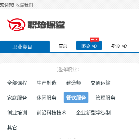
欢迎您!
收藏我们
首页
课程中心
考试中心
职业类目
选择职业：
全部课程
生产制造
建造师
交通运输
家庭服务
休闲服务
餐饮服务
管理服务
创业培训
前沿科技技术
企业新型学徒制
其它